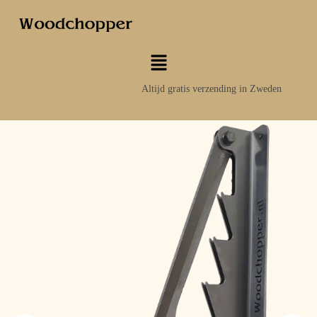
Altijd gratis verzending in Zweden