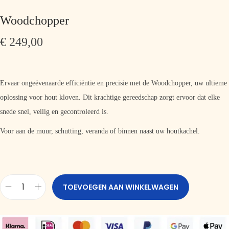
Woodchopper
€
249,00
Ervaar ongeëvenaarde efficiëntie en precisie met de Woodchopper, uw ultieme
oplossing voor hout kloven. Dit krachtige gereedschap zorgt ervoor dat elke
snede snel, veilig en gecontroleerd is.
Voor aan de muur, schutting, veranda of binnen naast uw houtkachel.
TOEVOEGEN AAN WINKELWAGEN