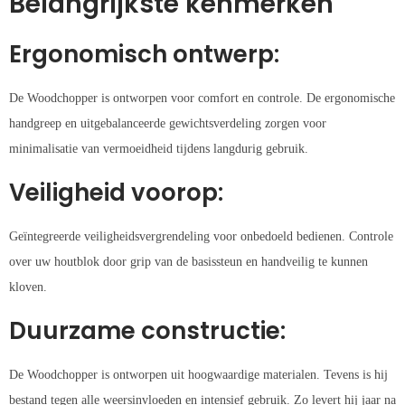
Belangrijkste kenmerken
Ergonomisch ontwerp:
De Woodchopper is ontworpen voor comfort en controle. De ergonomische
handgreep en uitgebalanceerde gewichtsverdeling zorgen voor
minimalisatie van vermoeidheid tijdens langdurig gebruik.
Veiligheid voorop:
Geïntegreerde veiligheidsvergrendeling voor onbedoeld bedienen. Controle
over uw houtblok door grip van de basissteun en handveilig te kunnen
kloven.
Duurzame constructie:
De Woodchopper is ontworpen uit hoogwaardige materialen. Tevens is hij
bestand tegen alle weersinvloeden en intensief gebruik. Zo levert hij jaar na