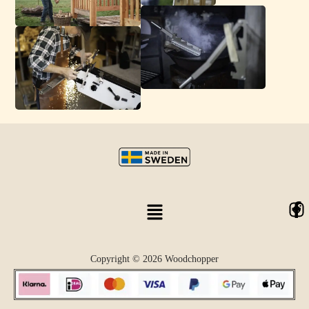
Copyright © 2026 Woodchopper