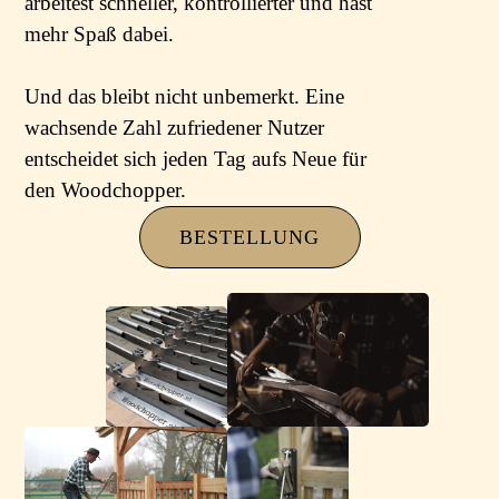
arbeitest schneller, kontrollierter und hast
mehr Spaß dabei.
Und das bleibt nicht unbemerkt. Eine
wachsende Zahl zufriedener Nutzer
entscheidet sich jeden Tag aufs Neue für
den Woodchopper.
BESTELLUNG