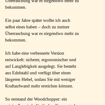
Überraschung war es nirgendwo mehr zu
bekommen.
Ein paar Jahre später wollte ich auch
selbst eines haben – doch zu meiner
Überraschung war es nirgendwo mehr zu
bekommen.
Ich habe eine verbesserte Version
entwickelt: sicherer, ergonomischer und
auf Langlebigkeit ausgelegt. Sie besteht
aus Edelstahl und verfügt über einen
längeren Hebel, sodass Sie mit weniger
Kraftaufwand mehr erreichen können.
So entstand der Woodchopper: ein