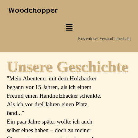
Kostenloser Versand innerhalb Sch
Unsere Geschichte
"Mein Abenteuer mit dem Holzhacker
begann vor 15 Jahren, als ich einem
Freund einen Handholzhacker schenkte.
Als ich vor drei Jahren einen Platz
fand..."
Ein paar Jahre später wollte ich auch
selbst eines haben – doch zu meiner