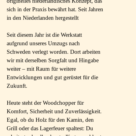
originelles niederländisches Konzept, das
sich in der Praxis bewährt hat. Seit Jahren
in den Niederlanden hergestellt
Seit diesem Jahr ist die Werkstatt
aufgrund unseres Umzugs nach
Schweden verlegt worden. Dort arbeiten
wir mit derselben Sorgfalt und Hingabe
weiter – mit Raum für weitere
Entwicklungen und gut gerüstet für die
Zukunft.
Heute steht der Woodchopper für
Komfort, Sicherheit und Zuverlässigkeit.
Egal, ob du Holz für den Kamin, den
Grill oder das Lagerfeuer spaltest: Du