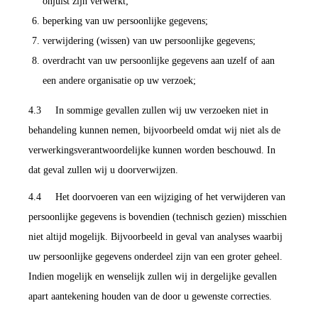
onjuist zijn verwerkt;
beperking van uw persoonlijke gegevens;
verwijdering (wissen) van uw persoonlijke gegevens;
overdracht van uw persoonlijke gegevens aan uzelf of aan
een andere organisatie op uw verzoek;
4.3 In sommige gevallen zullen wij uw verzoeken niet in
behandeling kunnen nemen, bijvoorbeeld omdat wij niet als de
verwerkingsverantwoordelijke kunnen worden beschouwd. In
dat geval zullen wij u doorverwijzen.
4.4 Het doorvoeren van een wijziging of het verwijderen van
persoonlijke gegevens is bovendien (technisch gezien) misschien
niet altijd mogelijk. Bijvoorbeeld in geval van analyses waarbij
uw persoonlijke gegevens onderdeel zijn van een groter geheel.
Indien mogelijk en wenselijk zullen wij in dergelijke gevallen
apart aantekening houden van de door u gewenste correcties.