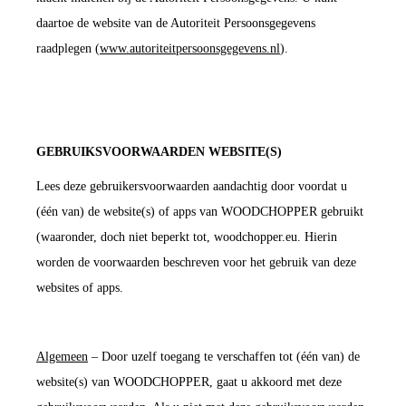
daartoe de website van de Autoriteit Persoonsgegevens
raadplegen (
www.autoriteitpersoonsgegevens.nl
).
GEBRUIKSVOORWAARDEN WEBSITE(S)
Lees deze gebruikersvoorwaarden aandachtig door voordat u
(één van) de website(s) of apps van WOODCHOPPER gebruikt
(waaronder, doch niet beperkt tot, woodchopper.eu. Hierin
worden de voorwaarden beschreven voor het gebruik van deze
websites of apps.
Algemeen
– Door uzelf toegang te verschaffen tot (één van) de
website(s) van WOODCHOPPER, gaat u akkoord met deze