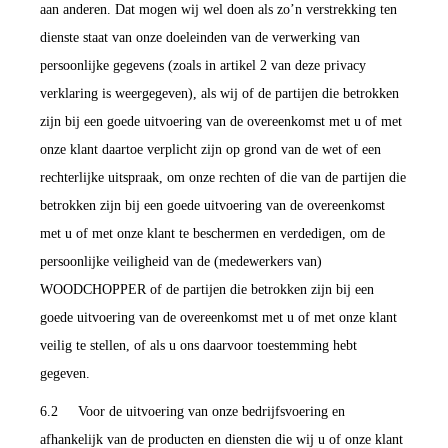
aan anderen. Dat mogen wij wel doen als zo’n verstrekking ten
dienste staat van onze doeleinden van de verwerking van
persoonlijke gegevens (zoals in artikel 2 van deze privacy
verklaring is weergegeven), als wij of de partijen die betrokken
zijn bij een goede uitvoering van de overeenkomst met u of met
onze klant daartoe verplicht zijn op grond van de wet of een
rechterlijke uitspraak, om onze rechten of die van de partijen die
betrokken zijn bij een goede uitvoering van de overeenkomst
met u of met onze klant te beschermen en verdedigen, om de
persoonlijke veiligheid van de (medewerkers van)
WOODCHOPPER of de partijen die betrokken zijn bij een
goede uitvoering van de overeenkomst met u of met onze klant
veilig te stellen, of als u ons daarvoor toestemming hebt
gegeven.
6.2 Voor de uitvoering van onze bedrijfsvoering en
afhankelijk van de producten en diensten die wij u of onze klant