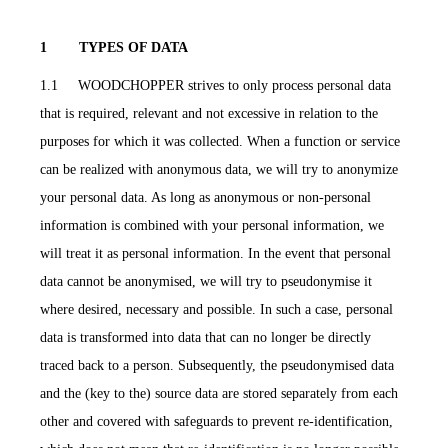
1 TYPES OF DATA
1.1 WOODCHOPPER strives to only process personal data
that is required, relevant and not excessive in relation to the
purposes for which it was collected. When a function or service
can be realized with anonymous data, we will try to anonymize
your personal data. As long as anonymous or non-personal
information is combined with your personal information, we
will treat it as personal information. In the event that personal
data cannot be anonymised, we will try to pseudonymise it
where desired, necessary and possible. In such a case, personal
data is transformed into data that can no longer be directly
traced back to a person. Subsequently, the pseudonymised data
and the (key to the) source data are stored separately from each
other and covered with safeguards to prevent re-identification,