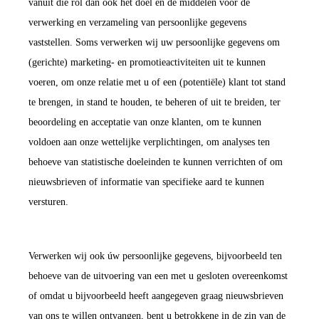
vanuit die rol dan ook het doel en de middelen voor de
verwerking en verzameling van persoonlijke gegevens
vaststellen. Soms verwerken wij uw persoonlijke gegevens om
(gerichte) marketing- en promotieactiviteiten uit te kunnen
voeren, om onze relatie met u of een (potentiële) klant tot stand
te brengen, in stand te houden, te beheren of uit te breiden, ter
beoordeling en acceptatie van onze klanten, om te kunnen
voldoen aan onze wettelijke verplichtingen, om analyses ten
behoeve van statistische doeleinden te kunnen verrichten of om
nieuwsbrieven of informatie van specifieke aard te kunnen
versturen.
Verwerken wij ook úw persoonlijke gegevens, bijvoorbeeld ten
behoeve van de uitvoering van een met u gesloten overeenkomst
of omdat u bijvoorbeeld heeft aangegeven graag nieuwsbrieven
van ons te willen ontvangen, bent u betrokkene in de zin van de