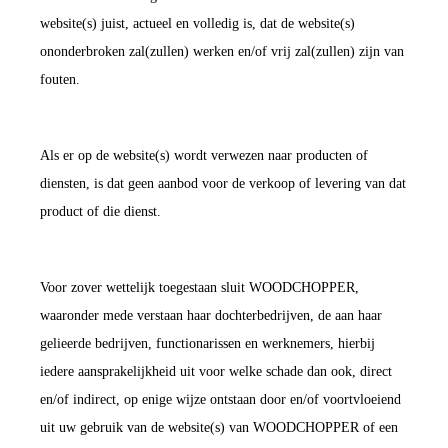
website(s) juist, actueel en volledig is, dat de website(s)
ononderbroken zal(zullen) werken en/of vrij zal(zullen) zijn van
fouten.
Als er op de website(s) wordt verwezen naar producten of
diensten, is dat geen aanbod voor de verkoop of levering van dat
product of die dienst.
Voor zover wettelijk toegestaan sluit WOODCHOPPER,
waaronder mede verstaan haar dochterbedrijven, de aan haar
gelieerde bedrijven, functionarissen en werknemers, hierbij
iedere aansprakelijkheid uit voor welke schade dan ook, direct
en/of indirect, op enige wijze ontstaan door en/of voortvloeiend
uit uw gebruik van de website(s) van WOODCHOPPER of een