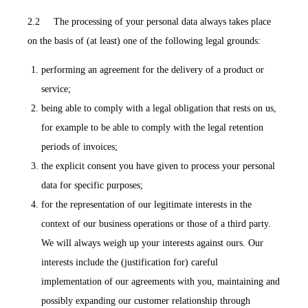
2.2 The processing of your personal data always takes place
on the basis of (at least) one of the following legal grounds:
performing an agreement for the delivery of a product or
service;
being able to comply with a legal obligation that rests on us,
for example to be able to comply with the legal retention
periods of invoices;
the explicit consent you have given to process your personal
data for specific purposes;
for the representation of our legitimate interests in the
context of our business operations or those of a third party.
We will always weigh up your interests against ours. Our
interests include the (justification for) careful
implementation of our agreements with you, maintaining and
possibly expanding our customer relationship through