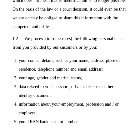
which does not mean that re-identification is no longer possible.
On the basis of the law or a court decision, it could even be that
we are or may be obliged to share this information with the
competent authorities.
1.2 We process (in some cases) the following personal data
from you provided by our customers or by you:
your contact details, such as your name, address, place of
residence, telephone number and email address;
your age, gender and marital status;
data related to your passport, driver’s license or other
identity document;
information about your employment, profession and / or
employer;
your IBAN bank account number.