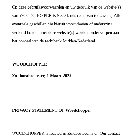
Op deze gebruiksvoorwaarden en uw gebruik van de website(s)
van WOODCHOPPER is Nederlands recht van toepassing. Alle
eventuele geschillen die hieruit voortvloeien of anderszins
verband houden met deze website(s) worden onderworpen aan
het oordeel van de rechtbank Midden-Nederland.
WOODCHOPPER
Zuidoostbeemster, 1 Maart 2025
PRIVACY STATEMENT OF Woodchopper
WOODCHOPPER is located in Zuidoostbeemster. Our contact