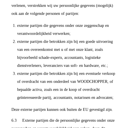
verlenen, verstrekken wij uw persoonlijke gegevens (mogelijk)
ook aan de volgende personen of partijen:
externe partijen die gegevens onder onze zeggenschap en
verantwoordelijkheid verwerken;
externe partijen die betrokken zijn bij een goede uitvoering
van een overeenkomst met u of met onze klant, zoals
bijvoorbeeld schade-experts, accountants, logistieke
dienstverleners, leveranciers van soft- en hardware, etc.;
externe partijen die betrokken zijn bij een eventuele verkoop
of overdracht van een onderdeel van WOODCHOPPER, of
bepaalde activa, zoals een in de koop of overdracht
geïnteresseerde partij, accountants, notarissen en advocaten;
Deze externe partijen kunnen ook buiten de EU gevestigd zijn.
6.3 Externe partijen die de persoonlijke gegevens onder onze