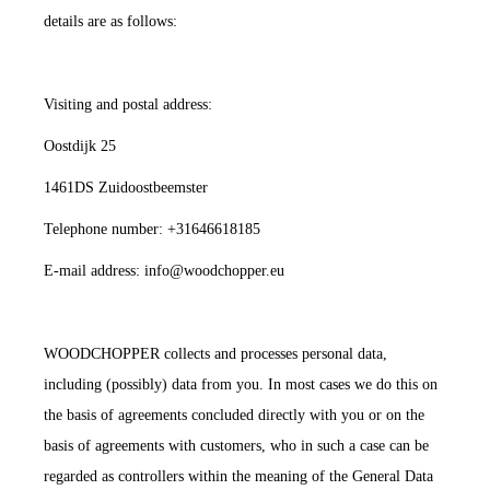
details are as follows:
Visiting and postal address:
Oostdijk 25
1461DS Zuidoostbeemster
Telephone number: +31646618185
E-mail address: info@woodchopper.eu
WOODCHOPPER collects and processes personal data,
including (possibly) data from you. In most cases we do this on
the basis of agreements concluded directly with you or on the
basis of agreements with customers, who in such a case can be
regarded as controllers within the meaning of the General Data