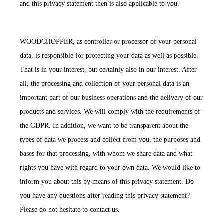
and this privacy statement then is also applicable to you.
WOODCHOPPER, as controller or processor of your personal
data, is responsible for protecting your data as well as possible.
That is in your interest, but certainly also in our interest. After
all, the processing and collection of your personal data is an
important part of our business operations and the delivery of our
products and services. We will comply with the requirements of
the GDPR. In addition, we want to be transparent about the
types of data we process and collect from you, the purposes and
bases for that processing, with whom we share data and what
rights you have with regard to your own data. We would like to
inform you about this by means of this privacy statement. Do
you have any questions after reading this privacy statement?
Please do not hesitate to contact us.