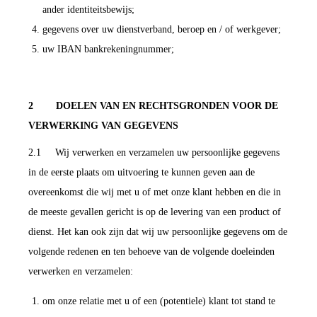
ander identiteitsbewijs;
gegevens over uw dienstverband, beroep en / of werkgever;
uw IBAN bankrekeningnummer;
2 DOELEN VAN EN RECHTSGRONDEN VOOR DE
VERWERKING VAN GEGEVENS
2.1 Wij verwerken en verzamelen uw persoonlijke gegevens
in de eerste plaats om uitvoering te kunnen geven aan de
overeenkomst die wij met u of met onze klant hebben en die in
de meeste gevallen gericht is op de levering van een product of
dienst. Het kan ook zijn dat wij uw persoonlijke gegevens om de
volgende redenen en ten behoeve van de volgende doeleinden
verwerken en verzamelen:
om onze relatie met u of een (potentiele) klant tot stand te