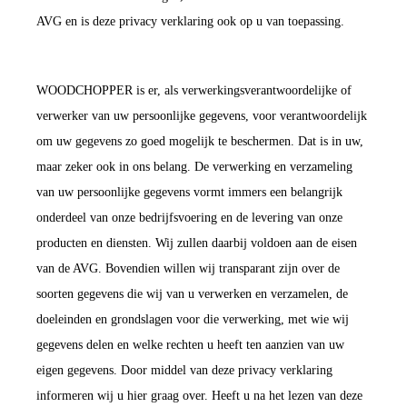
AVG en is deze privacy verklaring ook op u van toepassing.
WOODCHOPPER is er, als verwerkingsverantwoordelijke of
verwerker van uw persoonlijke gegevens, voor verantwoordelijk
om uw gegevens zo goed mogelijk te beschermen. Dat is in uw,
maar zeker ook in ons belang. De verwerking en verzameling
van uw persoonlijke gegevens vormt immers een belangrijk
onderdeel van onze bedrijfsvoering en de levering van onze
producten en diensten. Wij zullen daarbij voldoen aan de eisen
van de AVG. Bovendien willen wij transparant zijn over de
soorten gegevens die wij van u verwerken en verzamelen, de
doeleinden en grondslagen voor die verwerking, met wie wij
gegevens delen en welke rechten u heeft ten aanzien van uw
eigen gegevens. Door middel van deze privacy verklaring
informeren wij u hier graag over. Heeft u na het lezen van deze