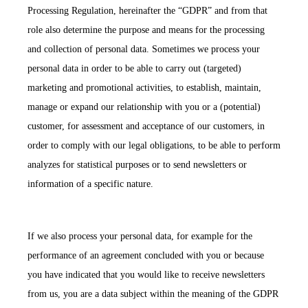
Processing Regulation, hereinafter the “GDPR” and from that
role also determine the purpose and means for the processing
and collection of personal data. Sometimes we process your
personal data in order to be able to carry out (targeted)
marketing and promotional activities, to establish, maintain,
manage or expand our relationship with you or a (potential)
customer, for assessment and acceptance of our customers, in
order to comply with our legal obligations, to be able to perform
analyzes for statistical purposes or to send newsletters or
information of a specific nature.
If we also process your personal data, for example for the
performance of an agreement concluded with you or because
you have indicated that you would like to receive newsletters
from us, you are a data subject within the meaning of the GDPR