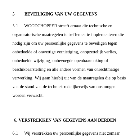
5 BEVEILIGING VAN UW GEGEVENS
5.1 WOODCHOPPER streeft ernaar die technische en
organisatorische maatregelen te treffen en te implementeren die
nodig zijn om uw persoonlijke gegevens te beveiligen tegen
onbedoelde of onwettige vernietiging, onopzettelijk verlies,
onbedoelde wijziging, onbevoegde openbaarmaking of
beschikbaarstelling en alle andere vormen van onrechtmatige
verwerking. Wij gaan hierbij uit van de maatregelen die op basis
van de stand van de techniek redelijkerwijs van ons mogen
worden verwacht.
VERSTREKKEN VAN GEGEVENS AAN DERDEN
6.1 Wij verstrekken uw persoonlijke gegevens niet zomaar