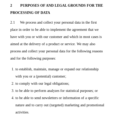
2 PURPOSES OF AND LEGAL GROUNDS FOR THE
PROCESSING OF DATA
2.1 We process and collect your personal data in the first
place in order to be able to implement the agreement that we
have with you or with our customer and which in most cases is
aimed at the delivery of a product or service. We may also
process and collect your personal data for the following reasons
and for the following purposes:
to establish, maintain, manage or expand our relationship
with you or a (potential) customer;
to comply with our legal obligations;
to be able to perform analyzes for statistical purposes; or
to be able to send newsletters or information of a specific
nature and to carry out (targeted) marketing and promotional
activities.