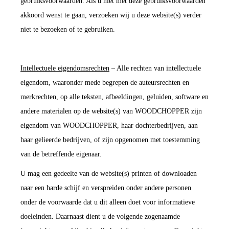
gebruiksvoorwaarden. Als u niet met deze gebruiksvoorwaarden
akkoord wenst te gaan, verzoeken wij u deze website(s) verder
niet te bezoeken of te gebruiken.
Intellectuele eigendomsrechten
– Alle rechten van intellectuele
eigendom, waaronder mede begrepen de auteursrechten en
merkrechten, op alle teksten, afbeeldingen, geluiden, software en
andere materialen op de website(s) van WOODCHOPPER zijn
eigendom van WOODCHOPPER, haar dochterbedrijven, aan
haar gelieerde bedrijven, of zijn opgenomen met toestemming
van de betreffende eigenaar.
U mag een gedeelte van de website(s) printen of downloaden
naar een harde schijf en verspreiden onder andere personen
onder de voorwaarde dat u dit alleen doet voor informatieve
doeleinden. Daarnaast dient u de volgende zogenaamde