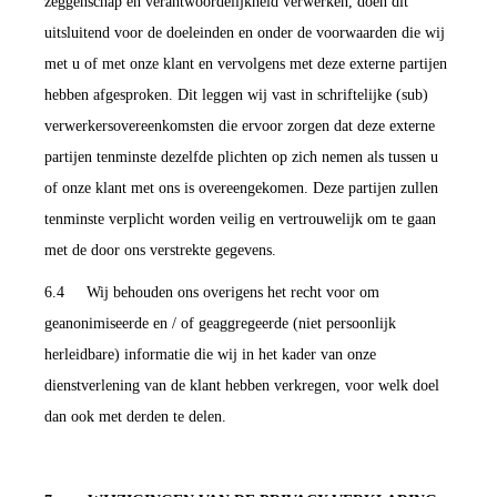
zeggenschap en verantwoordelijkheid verwerken, doen dit
uitsluitend voor de doeleinden en onder de voorwaarden die wij
met u of met onze klant en vervolgens met deze externe partijen
hebben afgesproken. Dit leggen wij vast in schriftelijke (sub)
verwerkersovereenkomsten die ervoor zorgen dat deze externe
partijen tenminste dezelfde plichten op zich nemen als tussen u
of onze klant met ons is overeengekomen. Deze partijen zullen
tenminste verplicht worden veilig en vertrouwelijk om te gaan
met de door ons verstrekte gegevens.
6.4 Wij behouden ons overigens het recht voor om
geanonimiseerde en / of geaggregeerde (niet persoonlijk
herleidbare) informatie die wij in het kader van onze
dienstverlening van de klant hebben verkregen, voor welk doel
dan ook met derden te delen.