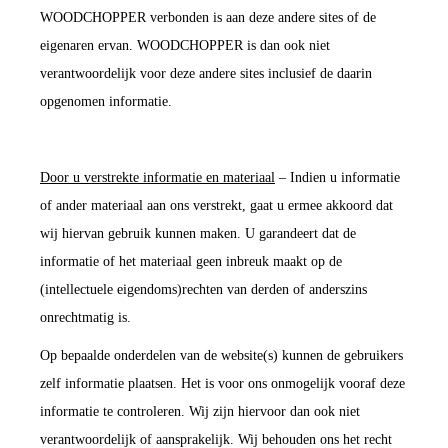
WOODCHOPPER verbonden is aan deze andere sites of de
eigenaren ervan. WOODCHOPPER is dan ook niet
verantwoordelijk voor deze andere sites inclusief de daarin
opgenomen informatie.
Door u verstrekte informatie en materiaal
– Indien u informatie
of ander materiaal aan ons verstrekt, gaat u ermee akkoord dat
wij hiervan gebruik kunnen maken. U garandeert dat de
informatie of het materiaal geen inbreuk maakt op de
(intellectuele eigendoms)rechten van derden of anderszins
onrechtmatig is.
Op bepaalde onderdelen van de website(s) kunnen de gebruikers
zelf informatie plaatsen. Het is voor ons onmogelijk vooraf deze
informatie te controleren. Wij zijn hiervoor dan ook niet
verantwoordelijk of aansprakelijk. Wij behouden ons het recht