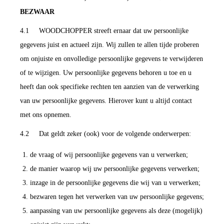
BEZWAAR
4.1 WOODCHOPPER streeft ernaar dat uw persoonlijke
gegevens juist en actueel zijn. Wij zullen te allen tijde proberen
om onjuiste en onvolledige persoonlijke gegevens te verwijderen
of te wijzigen. Uw persoonlijke gegevens behoren u toe en u
heeft dan ook specifieke rechten ten aanzien van de verwerking
van uw persoonlijke gegevens. Hierover kunt u altijd contact
met ons opnemen.
4.2 Dat geldt zeker (ook) voor de volgende onderwerpen:
de vraag of wij persoonlijke gegevens van u verwerken;
de manier waarop wij uw persoonlijke gegevens verwerken;
inzage in de persoonlijke gegevens die wij van u verwerken;
bezwaren tegen het verwerken van uw persoonlijke gegevens;
aanpassing van uw persoonlijke gegevens als deze (mogelijk)