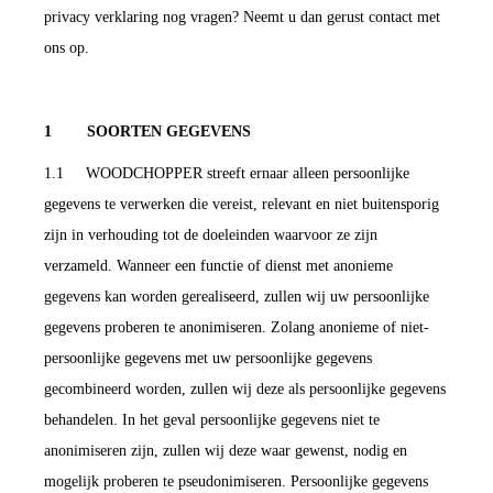
privacy verklaring nog vragen? Neemt u dan gerust contact met
ons op.
1 SOORTEN GEGEVENS
1.1 WOODCHOPPER streeft ernaar alleen persoonlijke
gegevens te verwerken die vereist, relevant en niet buitensporig
zijn in verhouding tot de doeleinden waarvoor ze zijn
verzameld. Wanneer een functie of dienst met anonieme
gegevens kan worden gerealiseerd, zullen wij uw persoonlijke
gegevens proberen te anonimiseren. Zolang anonieme of niet-
persoonlijke gegevens met uw persoonlijke gegevens
gecombineerd worden, zullen wij deze als persoonlijke gegevens
behandelen. In het geval persoonlijke gegevens niet te
anonimiseren zijn, zullen wij deze waar gewenst, nodig en
mogelijk proberen te pseudonimiseren. Persoonlijke gegevens