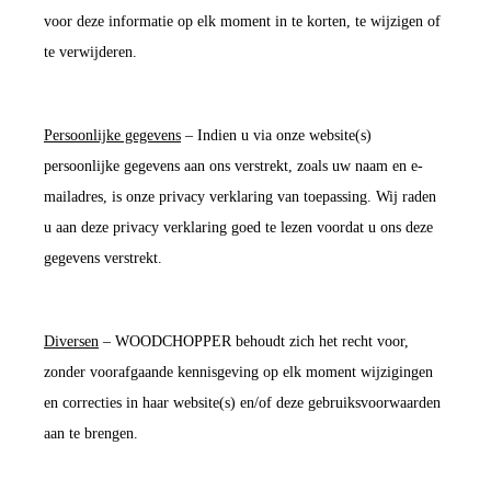
voor deze informatie op elk moment in te korten, te wijzigen of
te verwijderen.
Persoonlijke gegevens
– Indien u via onze website(s)
persoonlijke gegevens aan ons verstrekt, zoals uw naam en e-
mailadres, is onze privacy verklaring van toepassing. Wij raden
u aan deze privacy verklaring goed te lezen voordat u ons deze
gegevens verstrekt.
Diversen
– WOODCHOPPER behoudt zich het recht voor,
zonder voorafgaande kennisgeving op elk moment wijzigingen
en correcties in haar website(s) en/of deze gebruiksvoorwaarden
aan te brengen.