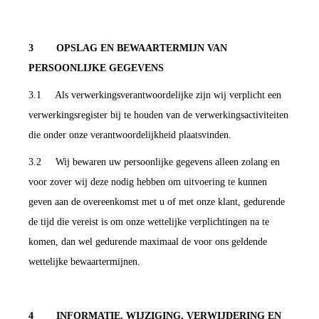
3 OPSLAG EN BEWAARTERMIJN VAN
PERSOONLIJKE GEGEVENS
3.1 Als verwerkingsverantwoordelijke zijn wij verplicht een
verwerkingsregister bij te houden van de verwerkingsactiviteiten
die onder onze verantwoordelijkheid plaatsvinden.
3.2 Wij bewaren uw persoonlijke gegevens alleen zolang en
voor zover wij deze nodig hebben om uitvoering te kunnen
geven aan de overeenkomst met u of met onze klant, gedurende
de tijd die vereist is om onze wettelijke verplichtingen na te
komen, dan wel gedurende maximaal de voor ons geldende
wettelijke bewaartermijnen.
4 INFORMATIE, WIJZIGING, VERWIJDERING EN