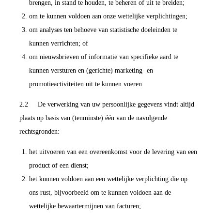
brengen, in stand te houden, te beheren of uit te breiden;
om te kunnen voldoen aan onze wettelijke verplichtingen;
om analyses ten behoeve van statistische doeleinden te
kunnen verrichten; of
om nieuwsbrieven of informatie van specifieke aard te
kunnen versturen en (gerichte) marketing- en
promotieactiviteiten uit te kunnen voeren.
2.2 De verwerking van uw persoonlijke gegevens vindt altijd
plaats op basis van (tenminste) één van de navolgende
rechtsgronden:
het uitvoeren van een overeenkomst voor de levering van een
product of een dienst;
het kunnen voldoen aan een wettelijke verplichting die op
ons rust, bijvoorbeeld om te kunnen voldoen aan de
wettelijke bewaartermijnen van facturen;