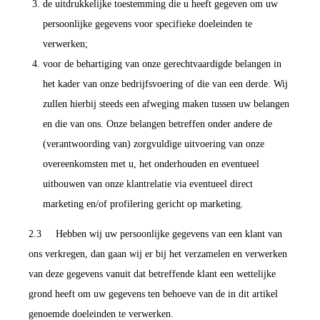
de uitdrukkelijke toestemming die u heeft gegeven om uw
persoonlijke gegevens voor specifieke doeleinden te
verwerken;
voor de behartiging van onze gerechtvaardigde belangen in
het kader van onze bedrijfsvoering of die van een derde. Wij
zullen hierbij steeds een afweging maken tussen uw belangen
en die van ons. Onze belangen betreffen onder andere de
(verantwoording van) zorgvuldige uitvoering van onze
overeenkomsten met u, het onderhouden en eventueel
uitbouwen van onze klantrelatie via eventueel direct
marketing en/of profilering gericht op marketing.
2.3 Hebben wij uw persoonlijke gegevens van een klant van
ons verkregen, dan gaan wij er bij het verzamelen en verwerken
van deze gegevens vanuit dat betreffende klant een wettelijke
grond heeft om uw gegevens ten behoeve van de in dit artikel
genoemde doeleinden te verwerken.