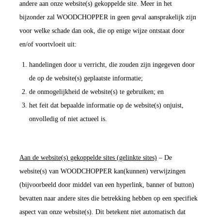
andere aan onze website(s) gekoppelde site. Meer in het
bijzonder zal WOODCHOPPER in geen geval aansprakelijk zijn
voor welke schade dan ook, die op enige wijze ontstaat door
en/of voortvloeit uit:
handelingen door u verricht, die zouden zijn ingegeven door
de op de website(s) geplaatste informatie;
de onmogelijkheid de website(s) te gebruiken; en
het feit dat bepaalde informatie op de website(s) onjuist,
onvolledig of niet actueel is.
Aan de website(s) gekoppelde sites (gelinkte sites)
– De
website(s) van WOODCHOPPER kan(kunnen) verwijzingen
(bijvoorbeeld door middel van een hyperlink, banner of button)
bevatten naar andere sites die betrekking hebben op een specifiek
aspect van onze website(s). Dit betekent niet automatisch dat