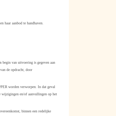
en haar aanbod te handhaven.
begin van uitvoering is gegeven aan
 van de opdracht, door
PER worden verworpen. In dat geval
 wijzigingen en/of aanvullingen op het
overeenkomst, binnen een redelijke