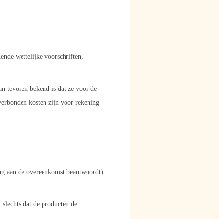
de wettelijke voorschriften,
n tevoren bekend is dat ze voor de
verbonden kosten zijn voor rekening
ing aan de overeenkomst beantwoordt)
slechts dat de producten de