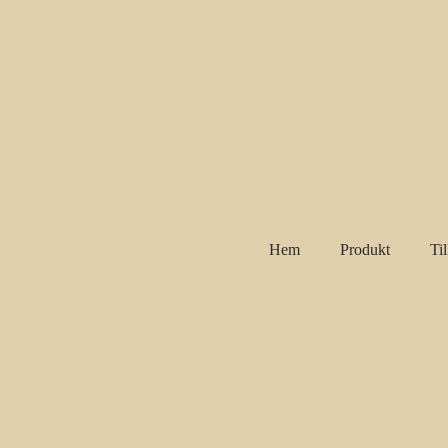
Hem
Produkt
Ti