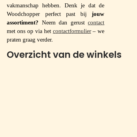
vakmanschap hebben. Denk je dat de
Woodchopper perfect past bij
jouw
assortiment?
Neem dan gerust
contact
met ons op via het
contactformulier
– we
praten graag verder.
Overzicht van de winkels