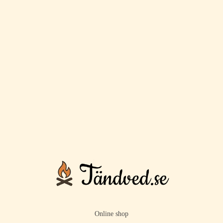
Online shop