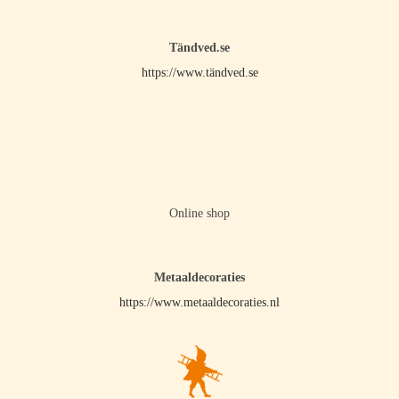
Tändved.se
https://www.tändved.se
Online shop
Metaaldecoraties
https://www.metaaldecoraties.nl