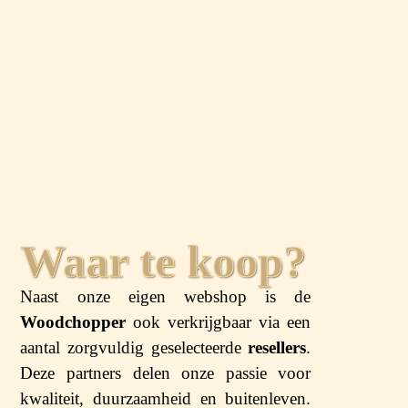
Waar te koop?
Naast onze eigen webshop is de
Woodchopper
ook verkrijgbaar via een
aantal zorgvuldig geselecteerde
resellers
.
Deze partners delen onze passie voor
kwaliteit, duurzaamheid en buitenleven.