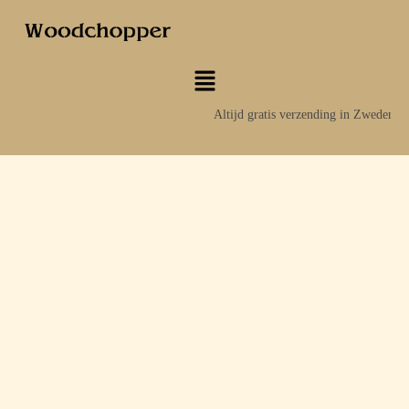
Altijd gratis verzending in Zweden