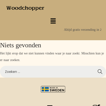
Altijd gratis verzending in Zw
Niets gevonden
Het lijkt erop dat we niet kunnen vinden waar je naar zoekt. Misschien kun je
er naar zoeken.